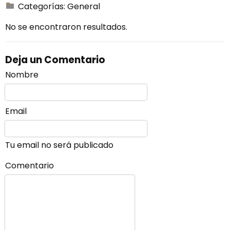
Categorías:
General
No se encontraron resultados.
Deja un Comentario
Nombre
Email
Tu email no será publicado
Comentario