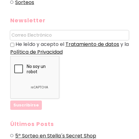
Sorteos
Newsletter
He leído y acepto el
Tratamiento de datos
y la
Política de Privacidad
Últimos Posts
5º Sorteo en Stella´s Secret Shop