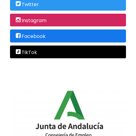
Twitter
Instagram
Facebook
TikTok