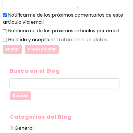
Notificarme de los próximos comentarios de este
artículo vía email
Notificarme de los próximos artículos por email
He leído y acepto el
Tratamiento de datos
.
Busca en el Blog
Categorías del Blog
General