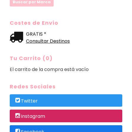
Costes de Envío
GRATIS *
Consultar Destinos
Tu Carrito (0)
El carrito de la compra está vacío
Redes Sociales
Twitter
Instagram
Facebook