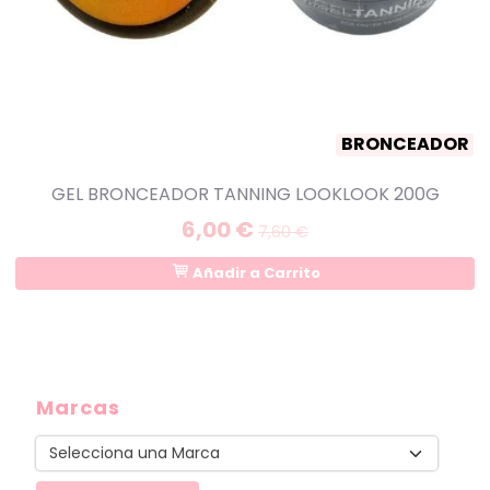
BRONCEADOR
GEL BRONCEADOR TANNING LOOKLOOK 200G
6,00 €
7,60 €
Añadir a Carrito
Marcas