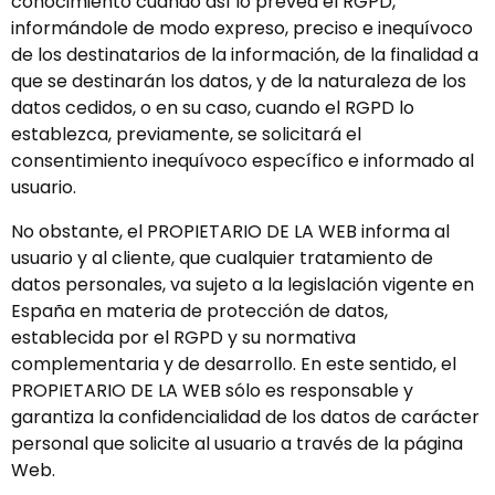
conocimiento cuando así lo prevea el RGPD,
informándole de modo expreso, preciso e inequívoco
de los destinatarios de la información, de la finalidad a
que se destinarán los datos, y de la naturaleza de los
datos cedidos, o en su caso, cuando el RGPD lo
establezca, previamente, se solicitará el
consentimiento inequívoco específico e informado al
usuario.
No obstante, el PROPIETARIO DE LA WEB informa al
usuario y al cliente, que cualquier tratamiento de
datos personales, va sujeto a la legislación vigente en
España en materia de protección de datos,
establecida por el RGPD y su normativa
complementaria y de desarrollo. En este sentido, el
PROPIETARIO DE LA WEB sólo es responsable y
garantiza la confidencialidad de los datos de carácter
personal que solicite al usuario a través de la página
Web.