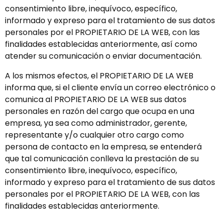
consentimiento libre, inequívoco, específico,
informado y expreso para el tratamiento de sus datos
personales por el PROPIETARIO DE LA WEB, con las
finalidades establecidas anteriormente, así como
atender su comunicación o enviar documentación.
A los mismos efectos, el PROPIETARIO DE LA WEB
informa que, si el cliente envía un correo electrónico o
comunica al PROPIETARIO DE LA WEB sus datos
personales en razón del cargo que ocupa en una
empresa, ya sea como administrador, gerente,
representante y/o cualquier otro cargo como
persona de contacto en la empresa, se entenderá
que tal comunicación conlleva la prestación de su
consentimiento libre, inequívoco, específico,
informado y expreso para el tratamiento de sus datos
personales por el PROPIETARIO DE LA WEB, con las
finalidades establecidas anteriormente.