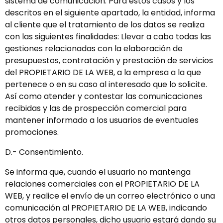
sistema de comunicación. Para estos casos y los
descritos en el siguiente apartado, la entidad, informa
al cliente que el tratamiento de los datos se realiza
con las siguientes finalidades: Llevar a cabo todas las
gestiones relacionadas con la elaboración de
presupuestos, contratación y prestación de servicios
del PROPIETARIO DE LA WEB, a la empresa a la que
pertenece o en su caso al interesado que lo solicite.
Así como atender y contestar las comunicaciones
recibidas y las de prospección comercial para
mantener informado a los usuarios de eventuales
promociones.
D.- Consentimiento.
Se informa que, cuando el usuario no mantenga
relaciones comerciales con el PROPIETARIO DE LA
WEB, y realice el envío de un correo electrónico o una
comunicación al PROPIETARIO DE LA WEB, indicando
otros datos personales, dicho usuario estará dando su