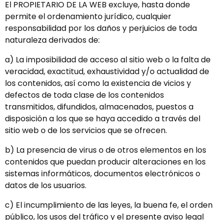
El PROPIETARIO DE LA WEB excluye, hasta donde
permite el ordenamiento jurídico, cualquier
responsabilidad por los daños y perjuicios de toda
naturaleza derivados de:
a) La imposibilidad de acceso al sitio web o la falta de
veracidad, exactitud, exhaustividad y/o actualidad de
los contenidos, así como la existencia de vicios y
defectos de toda clase de los contenidos
transmitidos, difundidos, almacenados, puestos a
disposición a los que se haya accedido a través del
sitio web o de los servicios que se ofrecen.
b) La presencia de virus o de otros elementos en los
contenidos que puedan producir alteraciones en los
sistemas informáticos, documentos electrónicos o
datos de los usuarios.
c) El incumplimiento de las leyes, la buena fe, el orden
público, los usos del tráfico y el presente aviso legal