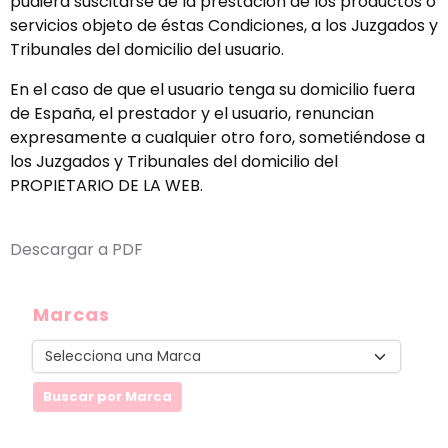
pudiera suscitarse de la prestación de los productos o
servicios objeto de éstas Condiciones, a los Juzgados y
Tribunales del domicilio del usuario.
En el caso de que el usuario tenga su domicilio fuera
de España, el prestador y el usuario, renuncian
expresamente a cualquier otro foro, sometiéndose a
los Juzgados y Tribunales del domicilio del
PROPIETARIO DE LA WEB.
Descargar a PDF
Marcas