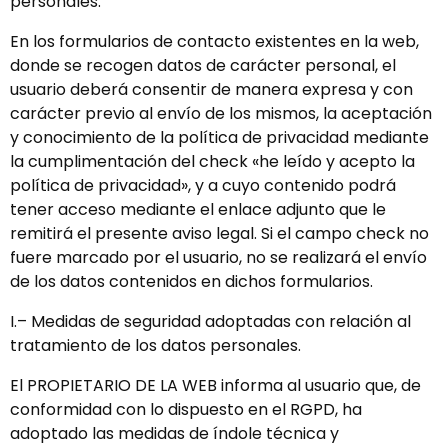
personales.
En los formularios de contacto existentes en la web,
donde se recogen datos de carácter personal, el
usuario deberá consentir de manera expresa y con
carácter previo al envío de los mismos, la aceptación
y conocimiento de la política de privacidad mediante
la cumplimentación del check «he leído y acepto la
política de privacidad», y a cuyo contenido podrá
tener acceso mediante el enlace adjunto que le
remitirá el presente aviso legal. Si el campo check no
fuere marcado por el usuario, no se realizará el envío
de los datos contenidos en dichos formularios.
I.– Medidas de seguridad adoptadas con relación al
tratamiento de los datos personales.
El PROPIETARIO DE LA WEB informa al usuario que, de
conformidad con lo dispuesto en el RGPD, ha
adoptado las medidas de índole técnica y