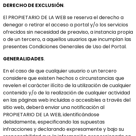
DERECHO DE EXCLUSIÓN
.
El PROPIETARIO DE LA WEB se reserva el derecho a
denegar o retirar el acceso a portal y/o los servicios
ofrecidos sin necesidad de preaviso, a instancia propia
o de un tercero, a aquellos usuarios que incumplan las
presentes Condiciones Generales de Uso del Portal.
GENERALIDADES
.
En el caso de que cualquier usuario o un tercero
considere que existen hechos o circunstancias que
revelen el carácter ilícito de la utilización de cualquier
contenido y/o de la realización de cualquier actividad
en las páginas web incluidas o accesibles a través del
sitio web, deberá enviar una notificación al
PROPIETARIO DE LA WEB, identificándose
debidamente, especificando las supuestas
infracciones y declarando expresamente y bajo su