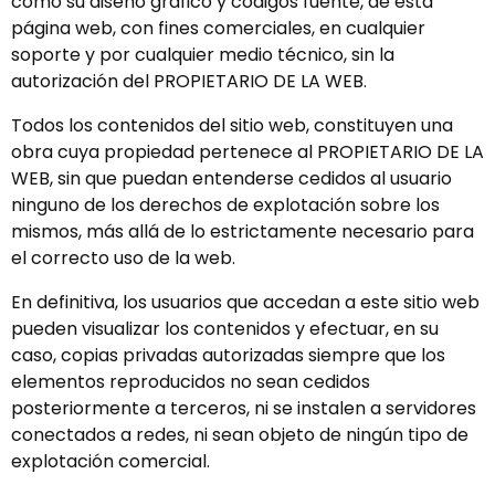
como su diseño gráfico y códigos fuente, de esta
página web, con fines comerciales, en cualquier
soporte y por cualquier medio técnico, sin la
autorización del PROPIETARIO DE LA WEB.
Todos los contenidos del sitio web, constituyen una
obra cuya propiedad pertenece al PROPIETARIO DE LA
WEB, sin que puedan entenderse cedidos al usuario
ninguno de los derechos de explotación sobre los
mismos, más allá de lo estrictamente necesario para
el correcto uso de la web.
En definitiva, los usuarios que accedan a este sitio web
pueden visualizar los contenidos y efectuar, en su
caso, copias privadas autorizadas siempre que los
elementos reproducidos no sean cedidos
posteriormente a terceros, ni se instalen a servidores
conectados a redes, ni sean objeto de ningún tipo de
explotación comercial.