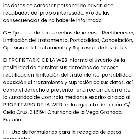
los datos de carácter personal no hayan sido
recabados del propio interesado, y/o de las
consecuencias de no haberle informado.
G.– Ejercicio de los derechos de Acceso, Rectificación,
Limitación del tratamiento, Portabilidad, Cancelación,
Oposición del tratamiento y Supresión de los datos.
El PROPIETARIO DE LA WEB informa al usuario de la
posibilidad de ejercitar sus derechos de acceso,
rectificación, limitación del tratamiento, portabilidad,
oposición al tratamiento y supresión de sus datos, así
como el derecho a presentar una reclamación ante
la Autoridad de Controla mediante escrito dirigido al
PROPIETARIO DE LA WEB en la siguiente dirección: C/
Celia Cruz, 3 18194 Churriana de la Vega Granada,
España
H.- Uso de formularios para la recogida de datos