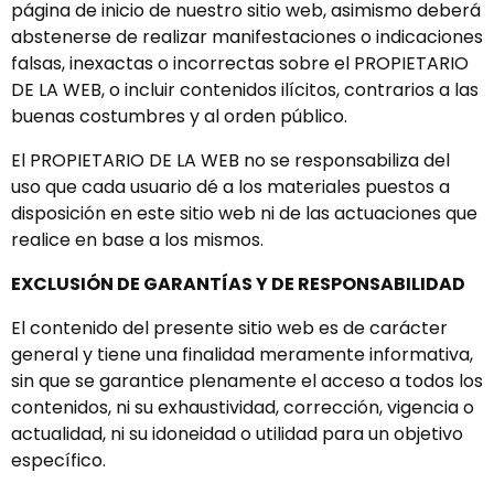
página de inicio de nuestro sitio web, asimismo deberá
abstenerse de realizar manifestaciones o indicaciones
falsas, inexactas o incorrectas sobre el PROPIETARIO
DE LA WEB, o incluir contenidos ilícitos, contrarios a las
buenas costumbres y al orden público.
El PROPIETARIO DE LA WEB no se responsabiliza del
uso que cada usuario dé a los materiales puestos a
disposición en este sitio web ni de las actuaciones que
realice en base a los mismos.
EXCLUSIÓN DE GARANTÍAS Y DE RESPONSABILIDAD
El contenido del presente sitio web es de carácter
general y tiene una finalidad meramente informativa,
sin que se garantice plenamente el acceso a todos los
contenidos, ni su exhaustividad, corrección, vigencia o
actualidad, ni su idoneidad o utilidad para un objetivo
específico.