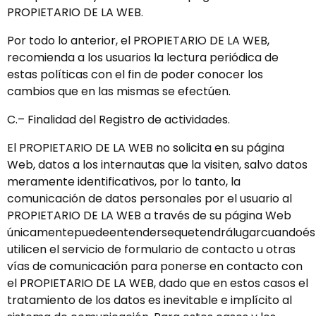
PROPIETARIO DE LA WEB.
Por todo lo anterior, el PROPIETARIO DE LA WEB,
recomienda a los usuarios la lectura periódica de
estas políticas con el fin de poder conocer los
cambios que en las mismas se efectúen.
C.– Finalidad del Registro de actividades.
El PROPIETARIO DE LA WEB no solicita en su página
Web, datos a los internautas que la visiten, salvo datos
meramente identificativos, por lo tanto, la
comunicación de datos personales por el usuario al
PROPIETARIO DE LA WEB a través de su página Web
únicamentepuedeentendersequetendrálugarcuandoés
utilicen el servicio de formulario de contacto u otras
vías de comunicación para ponerse en contacto con
el PROPIETARIO DE LA WEB, dado que en estos casos el
tratamiento de los datos es inevitable e implícito al