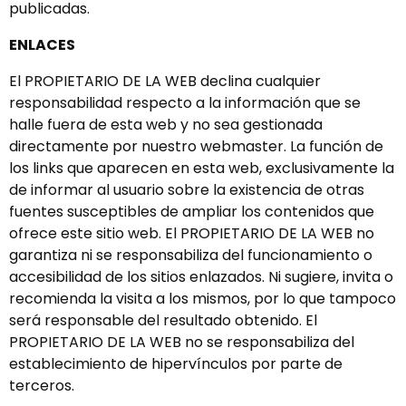
publicadas.
ENLACES
El PROPIETARIO DE LA WEB declina cualquier
responsabilidad respecto a la información que se
halle fuera de esta web y no sea gestionada
directamente por nuestro webmaster. La función de
los links que aparecen en esta web, exclusivamente la
de informar al usuario sobre la existencia de otras
fuentes susceptibles de ampliar los contenidos que
ofrece este sitio web. El PROPIETARIO DE LA WEB no
garantiza ni se responsabiliza del funcionamiento o
accesibilidad de los sitios enlazados. Ni sugiere, invita o
recomienda la visita a los mismos, por lo que tampoco
será responsable del resultado obtenido. El
PROPIETARIO DE LA WEB no se responsabiliza del
establecimiento de hipervínculos por parte de
terceros.