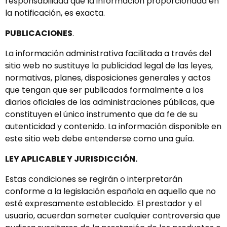
responsabilidad que la información proporcionada en
la notificación, es exacta.
PUBLICACIONES
.
La información administrativa facilitada a través del
sitio web no sustituye la publicidad legal de las leyes,
normativas, planes, disposiciones generales y actos
que tengan que ser publicados formalmente a los
diarios oficiales de las administraciones públicas, que
constituyen el único instrumento que da fe de su
autenticidad y contenido. La información disponible en
este sitio web debe entenderse como una guía.
LEY APLICABLE Y JURISDICCIÓN.
Estas condiciones se regirán o interpretarán
conforme a la legislación española en aquello que no
esté expresamente establecido. El prestador y el
usuario, acuerdan someter cualquier controversia que