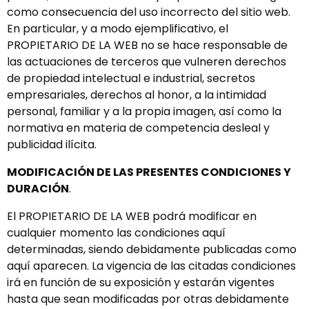
como consecuencia del uso incorrecto del sitio web.
En particular, y a modo ejemplificativo, el
PROPIETARIO DE LA WEB no se hace responsable de
las actuaciones de terceros que vulneren derechos
de propiedad intelectual e industrial, secretos
empresariales, derechos al honor, a la intimidad
personal, familiar y a la propia imagen, así como la
normativa en materia de competencia desleal y
publicidad ilícita.
MODIFICACIÓN DE LAS PRESENTES CONDICIONES Y
DURACIÓN
.
El PROPIETARIO DE LA WEB podrá modificar en
cualquier momento las condiciones aquí
determinadas, siendo debidamente publicadas como
aquí aparecen. La vigencia de las citadas condiciones
irá en función de su exposición y estarán vigentes
hasta que sean modificadas por otras debidamente