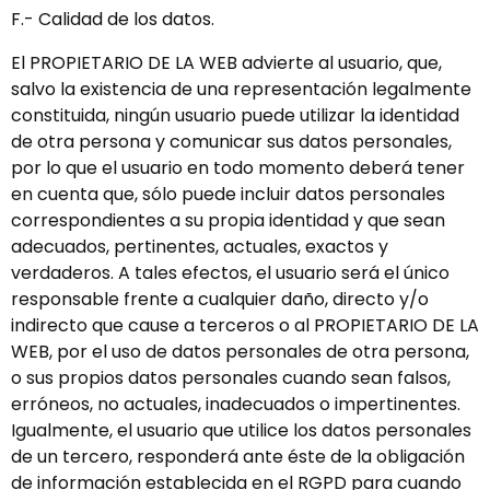
F.- Calidad de los datos.
El PROPIETARIO DE LA WEB advierte al usuario, que,
salvo la existencia de una representación legalmente
constituida, ningún usuario puede utilizar la identidad
de otra persona y comunicar sus datos personales,
por lo que el usuario en todo momento deberá tener
en cuenta que, sólo puede incluir datos personales
correspondientes a su propia identidad y que sean
adecuados, pertinentes, actuales, exactos y
verdaderos. A tales efectos, el usuario será el único
responsable frente a cualquier daño, directo y/o
indirecto que cause a terceros o al PROPIETARIO DE LA
WEB, por el uso de datos personales de otra persona,
o sus propios datos personales cuando sean falsos,
erróneos, no actuales, inadecuados o impertinentes.
Igualmente, el usuario que utilice los datos personales
de un tercero, responderá ante éste de la obligación
de información establecida en el RGPD para cuando