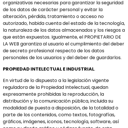
organizativas necesarias para garantizar la seguridad
de los datos de carácter personal y evitar la
alteración, pérdida, tratamiento o acceso no
autorizado, habida cuenta del estado de la tecnología,
la naturaleza de los datos almacenados y los riesgos a
que están expuestos. Igualmente, el PROPIETARIO DE
LA WEB garantiza al usuario el cumplimiento del deber
de secreto profesional respecto de los datos
personales de los usuarios y del deber de guardarlos.
PROPIEDAD INTELECTUAL E INDUSTRIAL
.
En virtud de lo dispuesto a la legislación vigente
reguladora de la Propiedad Intelectual, quedan
expresamente prohibidas la reproducción, la
distribución y la comunicación pública, incluida su
modalidad de puesta a disposición, de la totalidad o
parte de los contenidos, como textos, fotografías,
gráficos, imágenes, iconos, tecnología, software, así