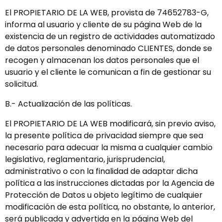
El PROPIETARIO DE LA WEB, provista de 74652783-G,
informa al usuario y cliente de su página Web de la
existencia de un registro de actividades automatizado
de datos personales denominado CLIENTES, donde se
recogen y almacenan los datos personales que el
usuario y el cliente le comunican a fin de gestionar su
solicitud.
B.- Actualización de las políticas.
El PROPIETARIO DE LA WEB modificará, sin previo aviso,
la presente política de privacidad siempre que sea
necesario para adecuar la misma a cualquier cambio
legislativo, reglamentario, jurisprudencial,
administrativo o con la finalidad de adaptar dicha
política a las instrucciones dictadas por la Agencia de
Protección de Datos u objeto legítimo de cualquier
modificación de esta política, no obstante, lo anterior,
será publicada y advertida en la página Web del