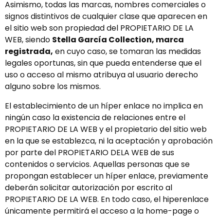
Asimismo, todas las marcas, nombres comerciales o
signos distintivos de cualquier clase que aparecen en
el sitio web son propiedad del PROPIETARIO DE LA
WEB, siendo
Stella García Collection,
marca
registrada
,
en cuyo caso, se tomaran las medidas
legales oportunas, sin que pueda entenderse que el
uso o acceso al mismo atribuya al usuario derecho
alguno sobre los mismos.
El establecimiento de un híper enlace no implica en
ningún caso la existencia de relaciones entre el
PROPIETARIO DE LA WEB y el propietario del sitio web
en la que se establezca, ni la aceptación y aprobación
por parte del PROPIETARIO DELA WEB de sus
contenidos o servicios. Aquellas personas que se
propongan establecer un híper enlace, previamente
deberán solicitar autorización por escrito al
PROPIETARIO DE LA WEB. En todo caso, el hiperenlace
únicamente permitirá el acceso a la home-page o