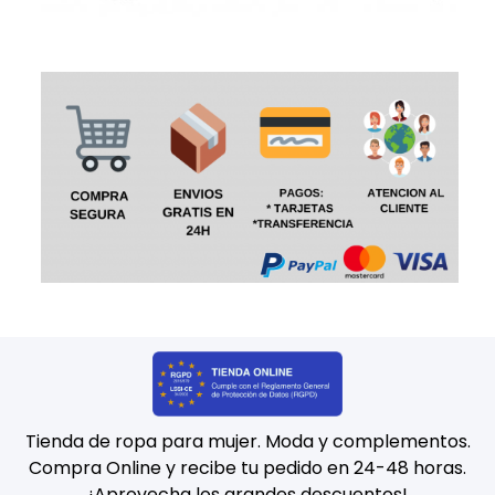
Tienda de ropa para mujer. Moda y complementos.
Compra Online y recibe tu pedido en 24-48 horas.
¡Aprovecha los grandes descuentos!