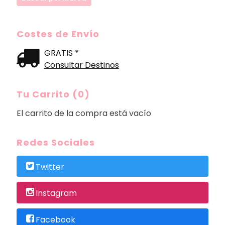
Costes de Envío
GRATIS *
Consultar Destinos
Tu Carrito (0)
El carrito de la compra está vacío
Redes Sociales
Twitter
Instagram
Facebook