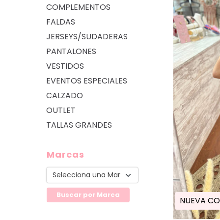
COMPLEMENTOS
FALDAS
JERSEYS/SUDADERAS
PANTALONES
VESTIDOS
EVENTOS ESPECIALES
CALZADO
OUTLET
TALLAS GRANDES
Marcas
NUEVA CO