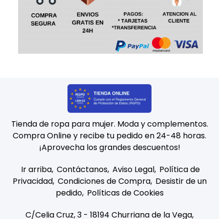
Tienda de ropa para mujer. Moda y complementos.
Compra Online y recibe tu pedido en 24-48 horas.
¡Aprovecha los grandes descuentos!
Ir arriba
Contáctanos
Aviso Legal
Política de
Privacidad
Condiciones de Compra
Desistir de un
pedido
Políticas de Cookies
C/Celia Cruz, 3 - 18194 Churriana de la Vega,