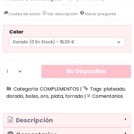
Costes de envío
Ver descripción
Hacer pregunta
Color
No Disponible
Categoría:
COMPLEMENTOS
|
Tags:
plateado
dorado
bolso
oro
plata
forrado
|
Comentarios
Descripción