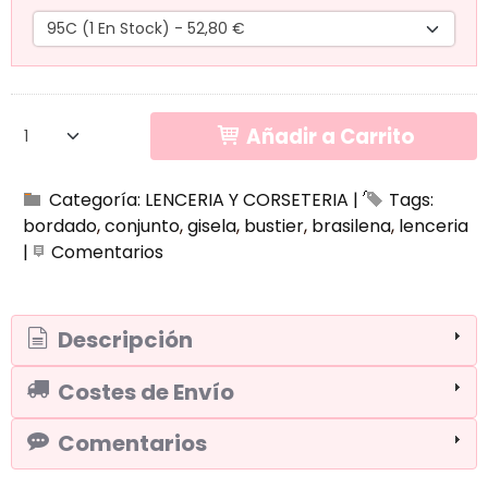
Añadir a Carrito
Categoría:
LENCERIA Y CORSETERIA
|
Tags:
bordado
conjunto
gisela
bustier
brasilena
lenceria
|
Comentarios
Descripción
Costes de Envío
Comentarios