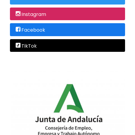
Instagram
Facebook
TikTok