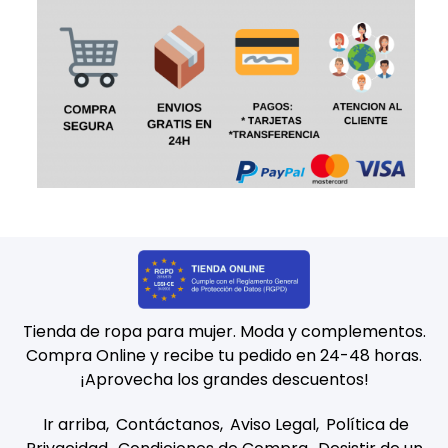
Tienda de ropa para mujer. Moda y complementos.
Compra Online y recibe tu pedido en 24-48 horas.
¡Aprovecha los grandes descuentos!
Ir arriba
Contáctanos
Aviso Legal
Política de