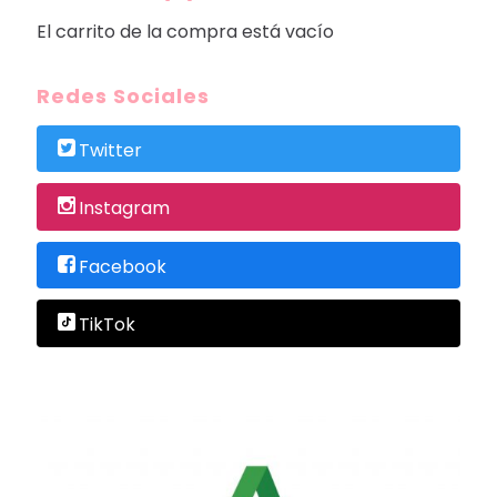
El carrito de la compra está vacío
Redes Sociales
Twitter
Instagram
Facebook
TikTok