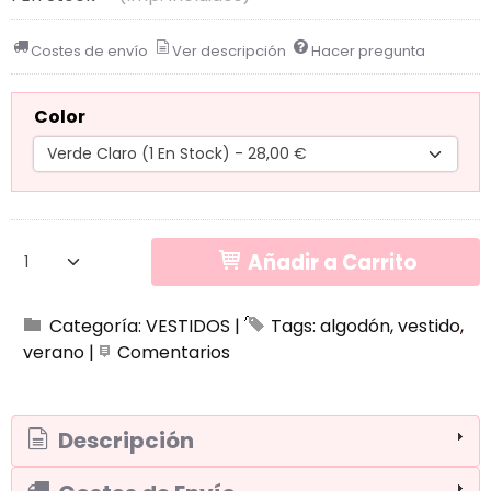
Costes de envío
Ver descripción
Hacer pregunta
Color
Añadir a Carrito
Categoría:
VESTIDOS
|
Tags:
algodón
vestido
verano
|
Comentarios
Descripción