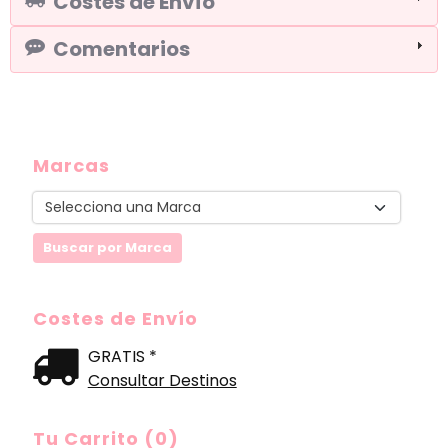
Costes de Envío
Comentarios
Marcas
Costes de Envío
GRATIS *
Consultar Destinos
Tu Carrito (0)