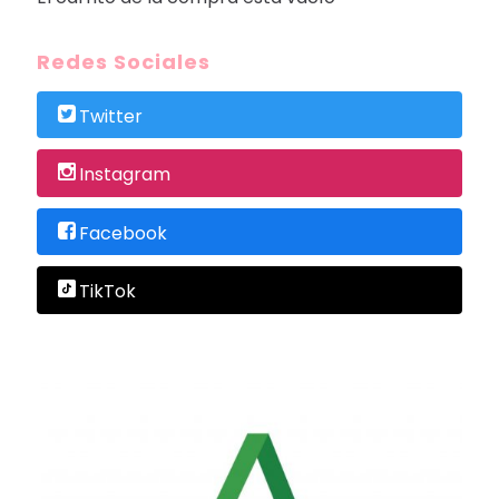
Redes Sociales
Twitter
Instagram
Facebook
TikTok