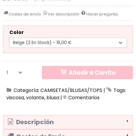
Costes de envío
Ver descripción
Hacer pregunta
Color
Añadir a Carrito
Categoría:
CAMISETAS/BLUSAS/TOPS
|
Tags:
viscosa
volante
blusa
|
Comentarios
Descripción