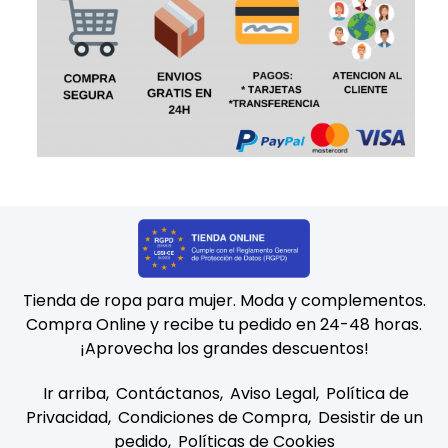
Tienda de ropa para mujer. Moda y complementos.
Compra Online y recibe tu pedido en 24-48 horas.
¡Aprovecha los grandes descuentos!
Ir arriba
Contáctanos
Aviso Legal
Política de
Privacidad
Condiciones de Compra
Desistir de un
pedido
Políticas de Cookies