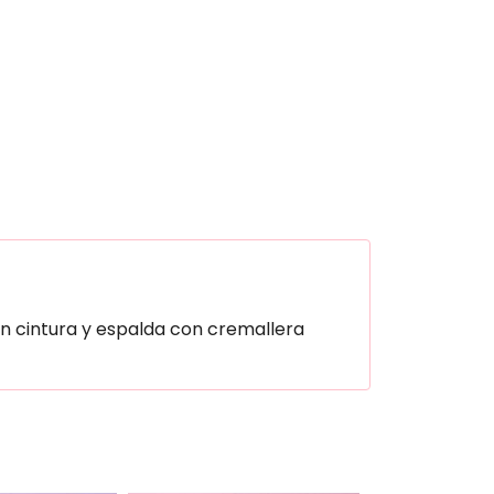
en cintura y espalda con cremallera