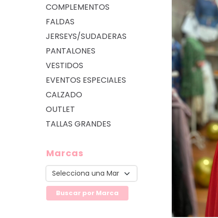
COMPLEMENTOS
FALDAS
JERSEYS/SUDADERAS
PANTALONES
VESTIDOS
EVENTOS ESPECIALES
CALZADO
OUTLET
TALLAS GRANDES
Marcas