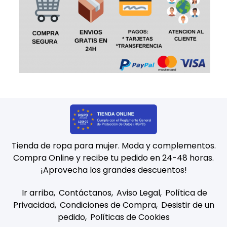
Tienda de ropa para mujer. Moda y complementos.
Compra Online y recibe tu pedido en 24-48 horas.
¡Aprovecha los grandes descuentos!
Ir arriba
Contáctanos
Aviso Legal
Política de
Privacidad
Condiciones de Compra
Desistir de un
pedido
Políticas de Cookies