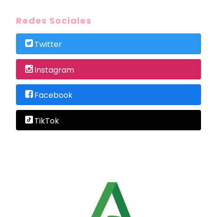
Redes Sociales
Twitter
Instagram
Facebook
TikTok