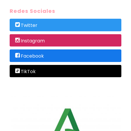
Redes Sociales
Twitter
Instagram
Facebook
TikTok