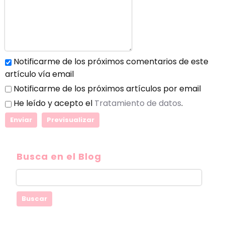
Notificarme de los próximos comentarios de este
artículo vía email
Notificarme de los próximos artículos por email
He leído y acepto el
Tratamiento de datos
.
Busca en el Blog