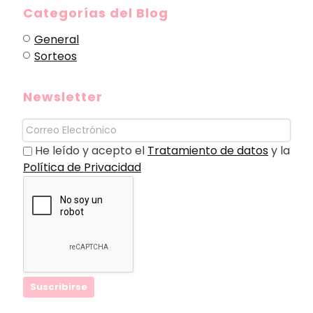
Categorías del Blog
General
Sorteos
Newsletter
He leído y acepto el
Tratamiento de datos
y la
Política de Privacidad