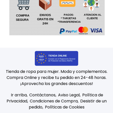
Tienda de ropa para mujer. Moda y complementos.
Compra Online y recibe tu pedido en 24-48 horas.
¡Aprovecha los grandes descuentos!
Ir arriba
Contáctanos
Aviso Legal
Política de
Privacidad
Condiciones de Compra
Desistir de un
pedido
Políticas de Cookies