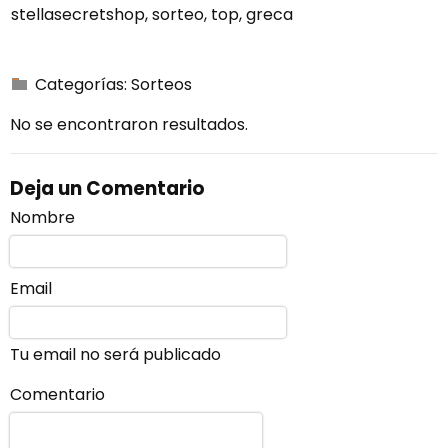
stellasecretshop
,
sorteo
,
top
,
greca
Categorías:
Sorteos
No se encontraron resultados.
Deja un Comentario
Nombre
Email
Tu email no será publicado
Comentario