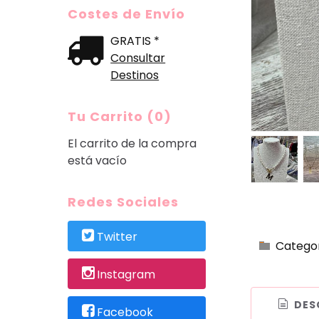
Costes de Envío
GRATIS *
Consultar
Destinos
Tu Carrito (0)
El carrito de la compra
está vacío
Redes Sociales
Twitter
Catego
Instagram
DES
Facebook