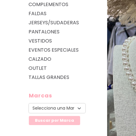
COMPLEMENTOS
FALDAS
JERSEYS/SUDADERAS
PANTALONES
VESTIDOS
EVENTOS ESPECIALES
CALZADO
OUTLET
TALLAS GRANDES
Marcas