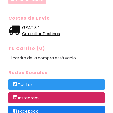
Costes de Envío
GRATIS *
Consultar Destinos
Tu Carrito (0)
El carrito de la compra está vacío
Redes Sociales
Twitter
Instagram
Facebook