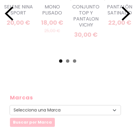
SELENE NINA
MONO
CONJUNTO
PANTALÓN
SPORT
PLISADO
TOP Y
SATINADO
PANTALON
20,00 €
18,00 €
22,00 €
VICHY
25,00 €
30,00 €
Marcas