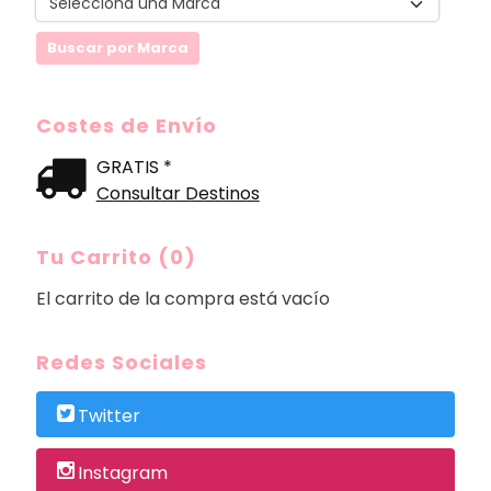
Costes de Envío
GRATIS *
Consultar Destinos
Tu Carrito (0)
El carrito de la compra está vacío
Redes Sociales
Twitter
Instagram