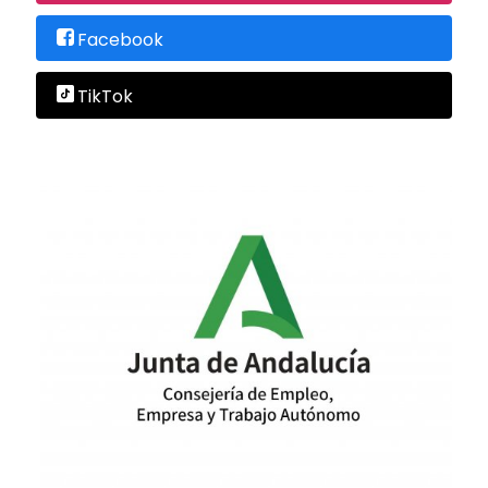
Facebook
TikTok