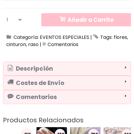
Añadir a Carrito
Categoría:
EVENTOS ESPECIALES
|
Tags:
flores
cinturon
raso
|
Comentarios
Descripción
Costes de Envío
Comentarios
Productos Relacionados