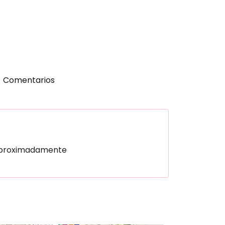
Comentarios
0 aproximadamente