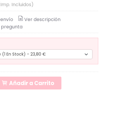
(Imp. Incluidos)
 envío
Ver descripción
 pregunta
Añadir a Carrito