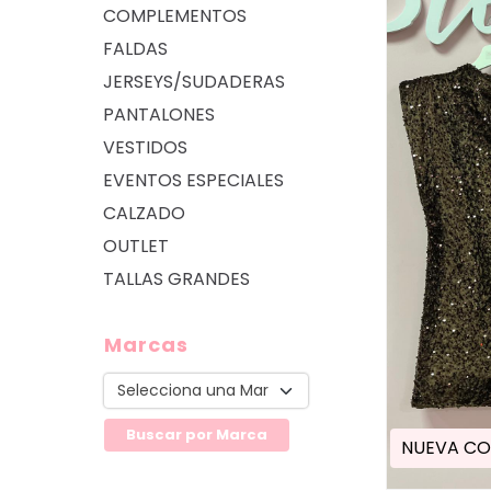
COMPLEMENTOS
FALDAS
JERSEYS/SUDADERAS
PANTALONES
VESTIDOS
EVENTOS ESPECIALES
CALZADO
OUTLET
TALLAS GRANDES
Marcas
NUEVA CO