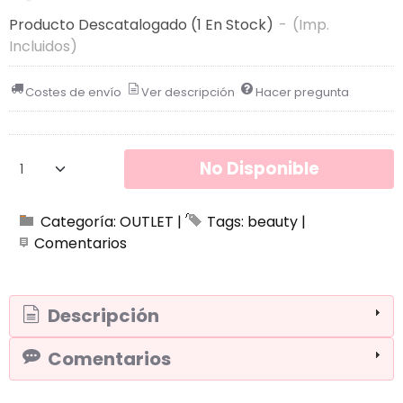
Producto Descatalogado
(1 En Stock)
-
(Imp.
Incluidos)
Costes de envío
Ver descripción
Hacer pregunta
No Disponible
Categoría:
OUTLET
|
Tags:
beauty
|
Comentarios
Descripción
Comentarios