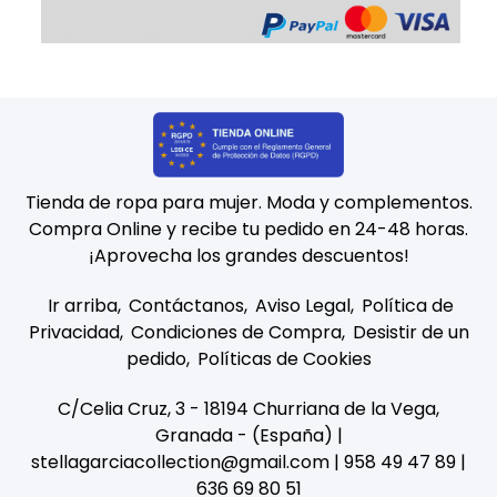
Tienda de ropa para mujer. Moda y complementos.
Compra Online y recibe tu pedido en 24-48 horas.
¡Aprovecha los grandes descuentos!
Ir arriba
Contáctanos
Aviso Legal
Política de
Privacidad
Condiciones de Compra
Desistir de un
pedido
Políticas de Cookies
C/Celia Cruz, 3 - 18194 Churriana de la Vega,
Granada - (España) |
stellagarciacollection@gmail.com |
958 49 47 89
|
636 69 80 51