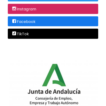
Instagram
Facebook
TikTok