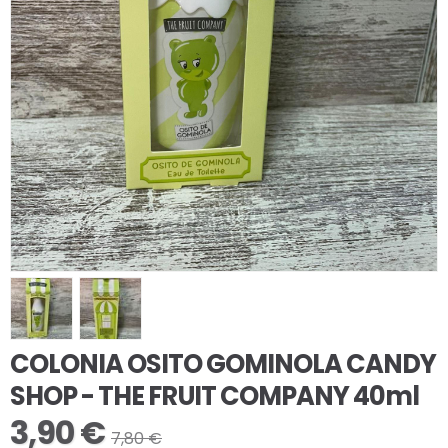
COLONIA OSITO GOMINOLA CANDY
SHOP - THE FRUIT COMPANY 40ml
3,90 €
7,80 €