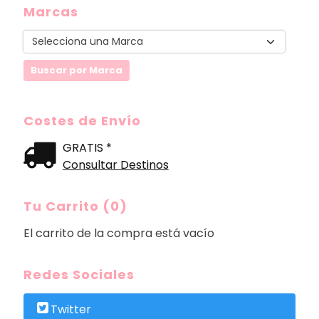
Marcas
Costes de Envío
GRATIS *
Consultar Destinos
Tu Carrito (0)
El carrito de la compra está vacío
Redes Sociales
Twitter