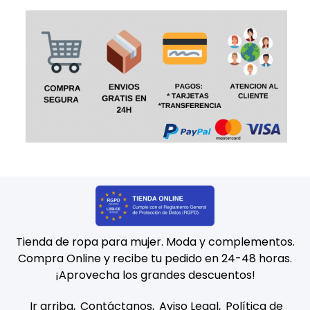
Tienda de ropa para mujer. Moda y complementos.
Compra Online y recibe tu pedido en 24-48 horas.
¡Aprovecha los grandes descuentos!
Ir arriba
Contáctanos
Aviso Legal
Política de