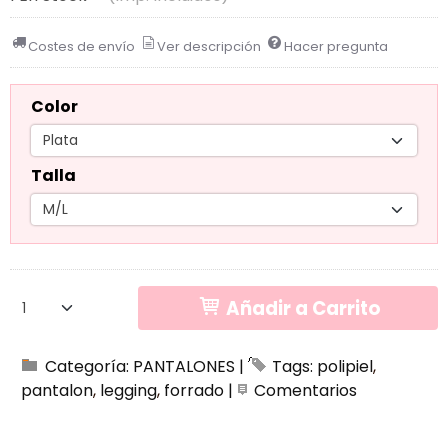
Costes de envío
Ver descripción
Hacer pregunta
Color
Talla
Añadir a Carrito
Categoría:
PANTALONES
|
Tags:
polipiel
pantalon
legging
forrado
|
Comentarios