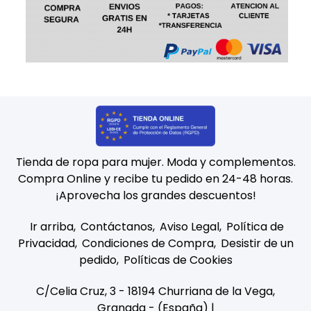
Tienda de ropa para mujer. Moda y complementos.
Compra Online y recibe tu pedido en 24-48 horas.
¡Aprovecha los grandes descuentos!
Ir arriba
Contáctanos
Aviso Legal
Política de
Privacidad
Condiciones de Compra
Desistir de un
pedido
Políticas de Cookies
C/Celia Cruz, 3 - 18194 Churriana de la Vega,
Granada - (España) |