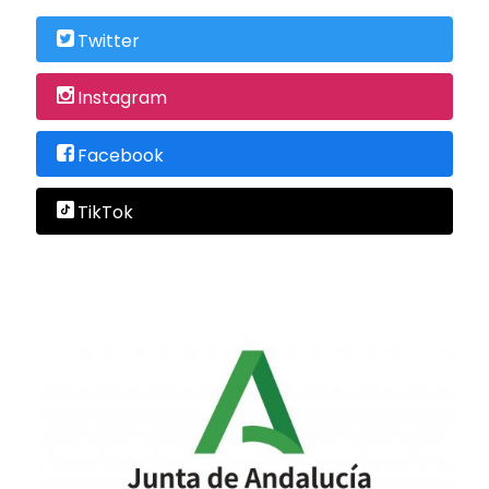
Twitter
Instagram
Facebook
TikTok