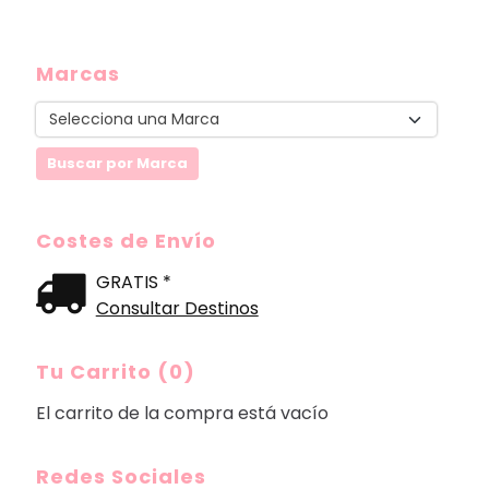
Marcas
Costes de Envío
GRATIS *
Consultar Destinos
Tu Carrito (0)
El carrito de la compra está vacío
Redes Sociales