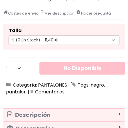
Costes de envío
Ver descripción
Hacer pregunta
Talla
No Disponible
Categoría:
PANTALONES
|
Tags:
negro
pantalon
|
Comentarios
Descripción