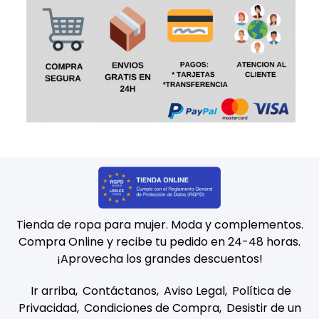
Tienda de ropa para mujer. Moda y complementos.
Compra Online y recibe tu pedido en 24-48 horas.
¡Aprovecha los grandes descuentos!
Ir arriba
Contáctanos
Aviso Legal
Política de
Privacidad
Condiciones de Compra
Desistir de un