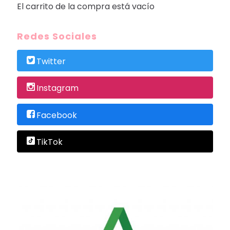
El carrito de la compra está vacío
Redes Sociales
Twitter
Instagram
Facebook
TikTok