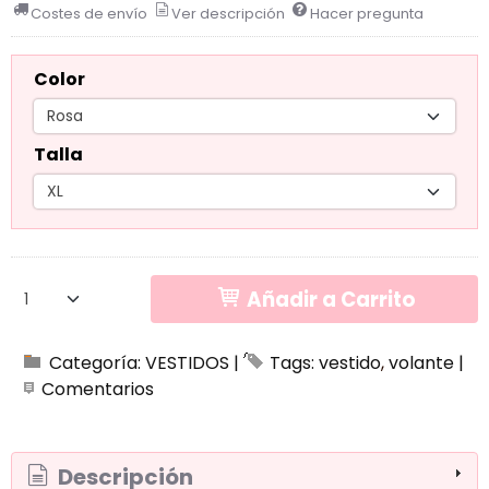
Costes de envío
Ver descripción
Hacer pregunta
Color
Talla
Añadir a Carrito
Categoría:
VESTIDOS
|
Tags:
vestido
volante
|
Comentarios
Descripción