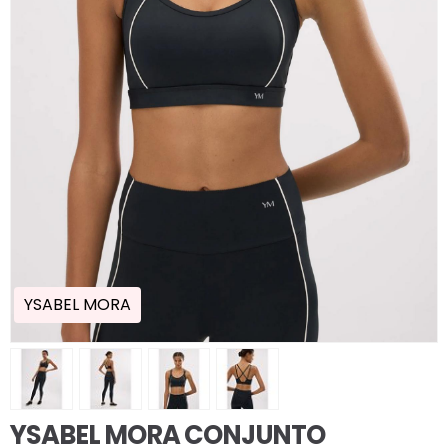
YSABEL MORA
YSABEL MORA CONJUNTO