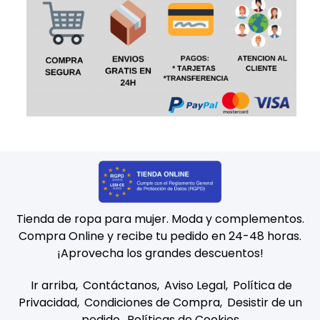
Tienda de ropa para mujer. Moda y complementos.
Compra Online y recibe tu pedido en 24-48 horas.
¡Aprovecha los grandes descuentos!
Ir arriba
Contáctanos
Aviso Legal
Política de
Privacidad
Condiciones de Compra
Desistir de un
pedido
Políticas de Cookies