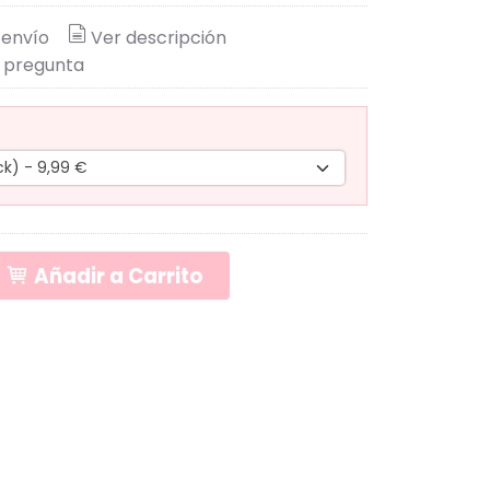
 envío
Ver descripción
 pregunta
Añadir a Carrito