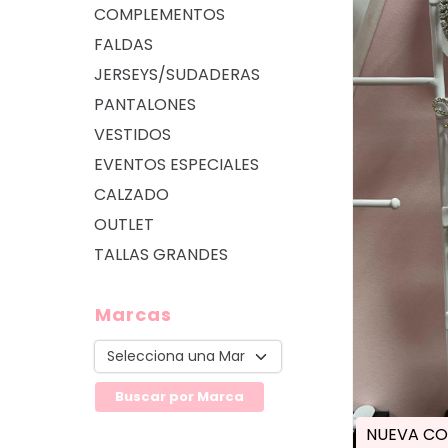
COMPLEMENTOS
FALDAS
JERSEYS/SUDADERAS
PANTALONES
VESTIDOS
EVENTOS ESPECIALES
CALZADO
OUTLET
TALLAS GRANDES
Marcas
NUEVA CO