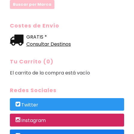
Costes de Envío
GRATIS *
Consultar Destinos
Tu Carrito (0)
El carrito de la compra está vacío
Redes Sociales
Twitter
Instagram