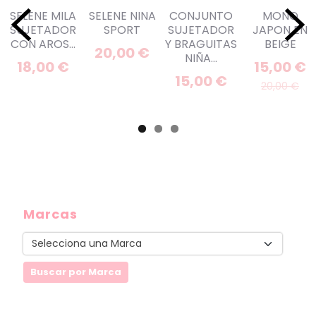
SELENE MILA
SELENE NINA
CONJUNTO
MONO
SUJETADOR
SPORT
SUJETADOR
JAPON EN
CON AROS...
Y BRAGUITAS
BEIGE
20,00 €
NIÑA...
18,00 €
15,00 €
15,00 €
20,00 €
Marcas