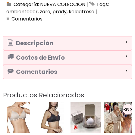
Categoría:
NUEVA COLECCION
|
Tags:
ambientador
zara
prady
kelaatrose
|
Comentarios
Descripción
Costes de Envío
Comentarios
Productos Relacionados
-25 %