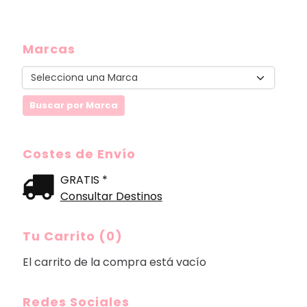
Marcas
Costes de Envío
GRATIS *
Consultar Destinos
Tu Carrito (0)
El carrito de la compra está vacío
Redes Sociales