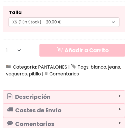
Talla
Añadir a Carrito
Categoría:
PANTALONES
|
Tags:
blanco
jeans
vaqueros
pitillo
|
Comentarios
Descripción
Costes de Envío
Comentarios