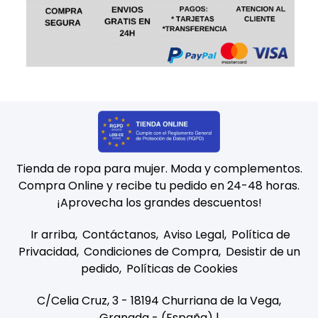
Tienda de ropa para mujer. Moda y complementos.
Compra Online y recibe tu pedido en 24-48 horas.
¡Aprovecha los grandes descuentos!
Ir arriba
Contáctanos
Aviso Legal
Política de
Privacidad
Condiciones de Compra
Desistir de un
pedido
Políticas de Cookies
C/Celia Cruz, 3 - 18194 Churriana de la Vega,
Granada - (España) |