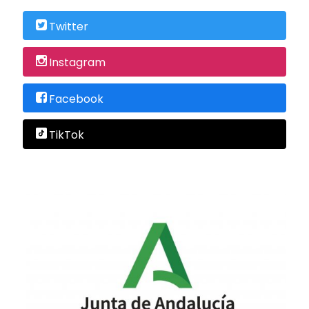
Twitter
Instagram
Facebook
TikTok