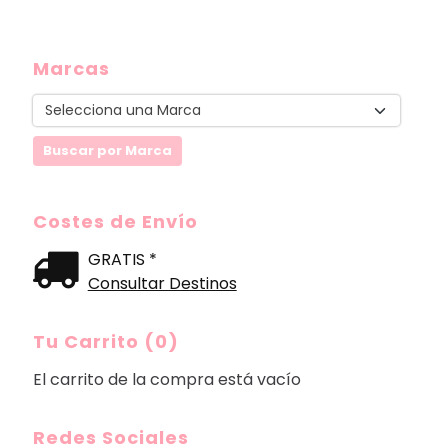
Marcas
Costes de Envío
GRATIS *
Consultar Destinos
Tu Carrito (0)
El carrito de la compra está vacío
Redes Sociales