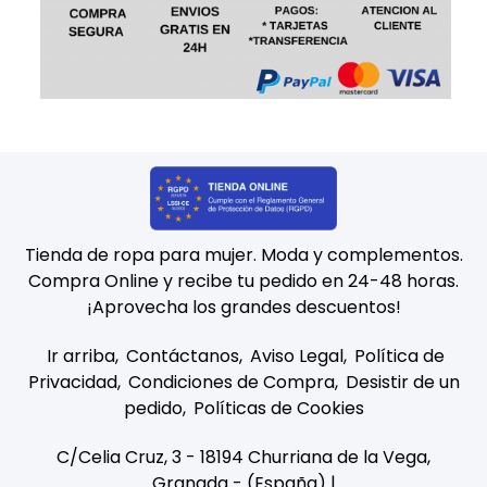
Tienda de ropa para mujer. Moda y complementos.
Compra Online y recibe tu pedido en 24-48 horas.
¡Aprovecha los grandes descuentos!
Ir arriba
Contáctanos
Aviso Legal
Política de
Privacidad
Condiciones de Compra
Desistir de un
pedido
Políticas de Cookies
C/Celia Cruz, 3 - 18194 Churriana de la Vega,
Granada - (España) |