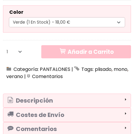
Color
Añadir a Carrito
Categoría:
PANTALONES
|
Tags:
plisado
mono
verano
|
Comentarios
Descripción
Costes de Envío
Comentarios