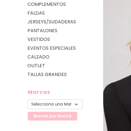
COMPLEMENTOS
FALDAS
JERSEYS/SUDADERAS
PANTALONES
VESTIDOS
EVENTOS ESPECIALES
CALZADO
OUTLET
TALLAS GRANDES
Marcas