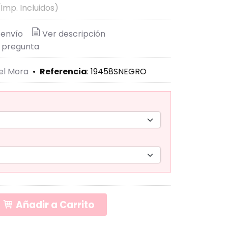
(Imp. Incluidos)
 envío
Ver descripción
 pregunta
el Mora
•
Referencia
:
19458SNEGRO
Añadir a Carrito