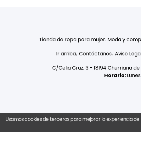
Tienda de ropa para mujer. Moda y comp
Ir arriba
Contáctanos
Aviso Lega
C/Celia Cruz, 3 - 18194 Churriana d
Horario:
Lunes 
Usamos cookies de terceros para mejorar la experiencia de 