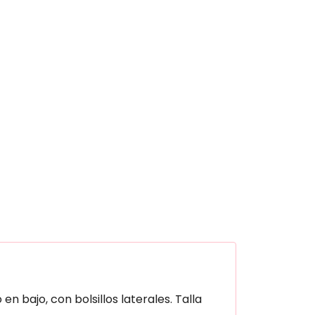
bajo, con bolsillos laterales. Talla