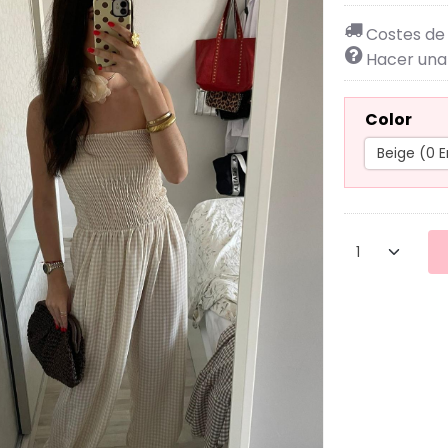
Costes de
Hacer una
Color