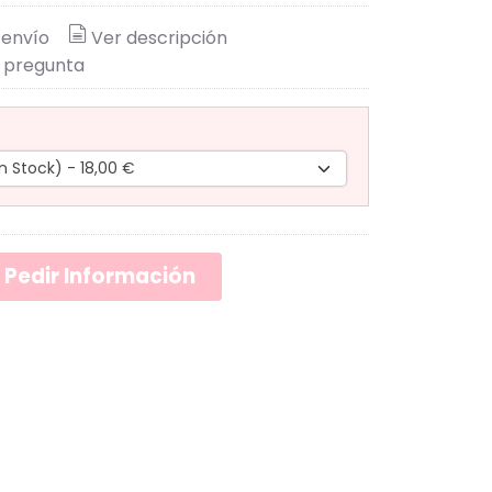
 envío
Ver descripción
 pregunta
Pedir Información