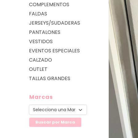
COMPLEMENTOS
FALDAS
JERSEYS/SUDADERAS
PANTALONES
VESTIDOS
EVENTOS ESPECIALES
CALZADO
OUTLET
TALLAS GRANDES
Marcas