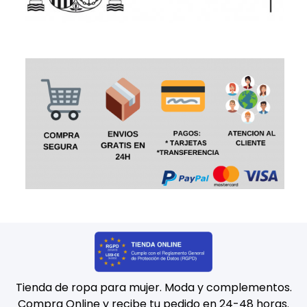
Tienda de ropa para mujer. Moda y complementos.
Compra Online y recibe tu pedido en 24-48 horas.