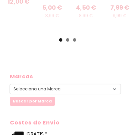
12,00 €
5,00 €
4,50 €
7,99 €
8,99 €
8,99 €
9,99 €
Marcas
Costes de Envío
GRATIS *