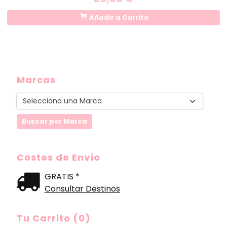
Añadir a Carrito
Marcas
Costes de Envío
GRATIS *
Consultar Destinos
Tu Carrito (0)