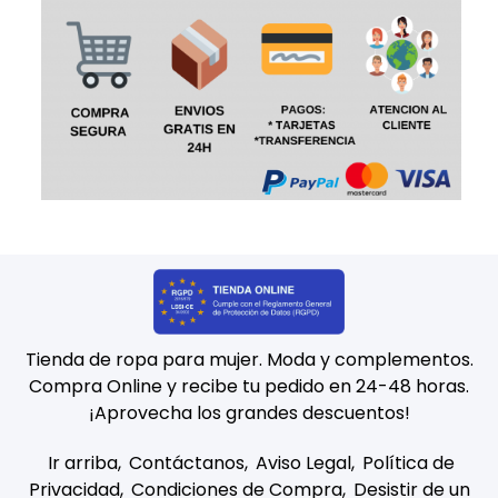
Tienda de ropa para mujer. Moda y complementos.
Compra Online y recibe tu pedido en 24-48 horas.
¡Aprovecha los grandes descuentos!
Ir arriba
Contáctanos
Aviso Legal
Política de
Privacidad
Condiciones de Compra
Desistir de un