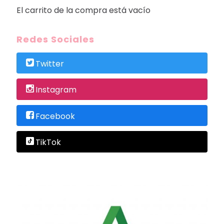
El carrito de la compra está vacío
Redes Sociales
Twitter
Instagram
Facebook
TikTok