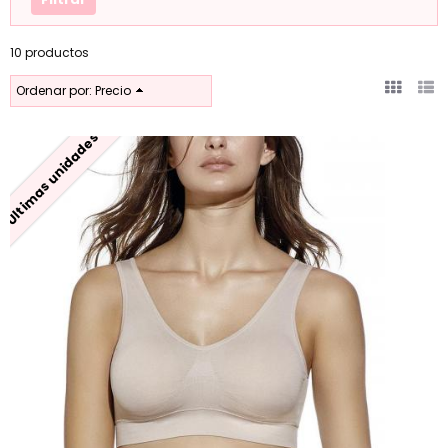
10 productos
Ordenar por:
Precio
Últimas unidades