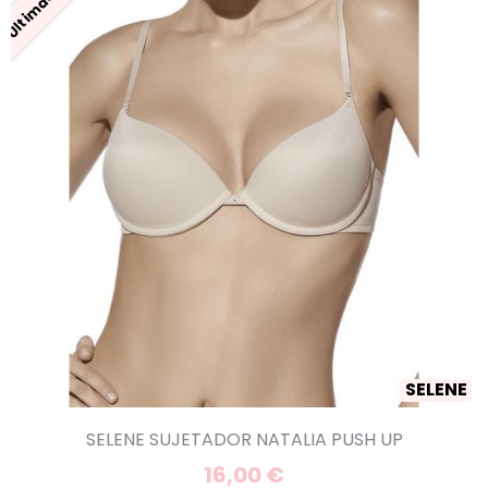
SELENE
SELENE SUJETADOR NATALIA PUSH UP
16,00 €