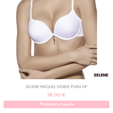
SELENE
SELENE RAQUEL DOBLE PUSH UP
18,00 €
Añadir a Carrito