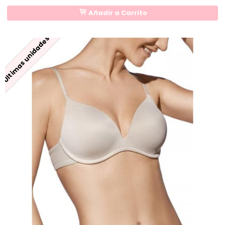
Añadir a Carrito
Últimas unidades