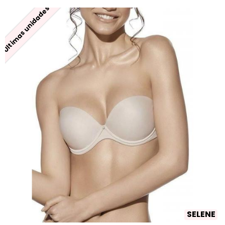
Últimas unidades
SELENE