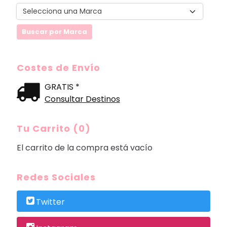
Costes de Envío
GRATIS *
Consultar Destinos
Tu Carrito (0)
El carrito de la compra está vacío
Redes Sociales
Twitter