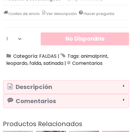
Costes de envío
Ver descripción
Hacer pregunta
No Disponible
Categoría:
FALDAS
|
Tags:
animalprint
leopardo
falda
satinada
|
Comentarios
Descripción
Comentarios
Productos Relacionados