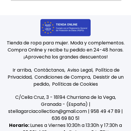
Tienda de ropa para mujer. Moda y complementos.
Compra Online y recibe tu pedido en 24-48 horas.
¡Aprovecha los grandes descuentos!
Ir arriba
Contáctanos
Aviso Legal
Política de
Privacidad
Condiciones de Compra
Desistir de un
pedido
Políticas de Cookies
C/Celia Cruz, 3 - 18194 Churriana de la Vega,
Granada - (España) |
stellagarciacollection@gmail.com |
958 49 47 89
|
636 69 80 51
Horario:
Lunes a Viernes 10:30h a 13:30h y 17:30h a