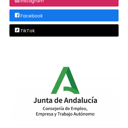
Instagram
Facebook
TikTok