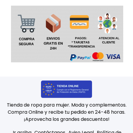
Tienda de ropa para mujer. Moda y complementos.
Compra Online y recibe tu pedido en 24-48 horas.
¡Aprovecha los grandes descuentos!
Ir arriba
Contáctanos
Aviso Legal
Política de