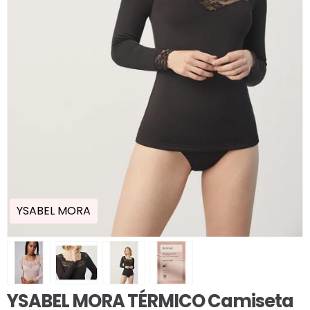
YSABEL MORA
YSABEL MORA TÉRMICO Camiseta