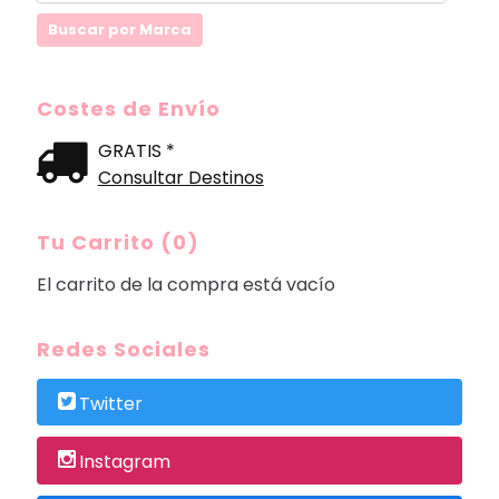
Costes de Envío
GRATIS *
Consultar Destinos
Tu Carrito (0)
El carrito de la compra está vacío
Redes Sociales
Twitter
Instagram