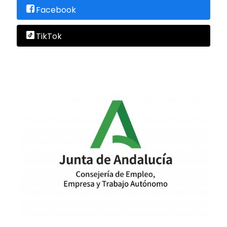
Facebook
TikTok